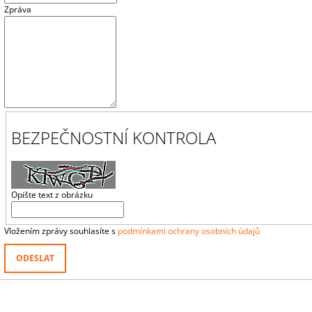
Zpráva
BEZPEČNOSTNÍ KONTROLA
Opište text z obrázku
Vložením zprávy souhlasíte s
podmínkami ochrany osobních údajů
ODESLAT