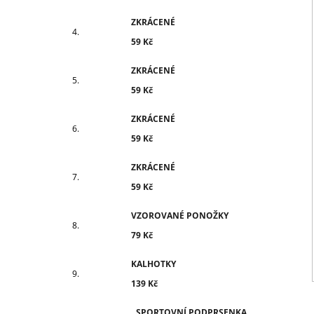
ZKRÁCENÉ
59 Kč
ZKRÁCENÉ
59 Kč
ZKRÁCENÉ
59 Kč
ZKRÁCENÉ
59 Kč
VZOROVANÉ PONOŽKY
79 Kč
KALHOTKY
139 Kč
SPORTOVNÍ PODPRSENKA