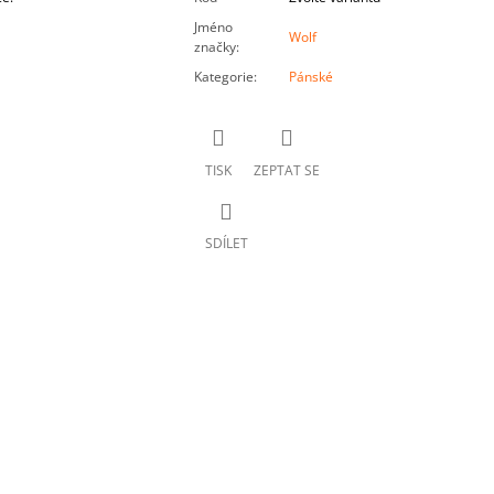
Jméno
Wolf
značky
:
Kategorie
:
Pánské
TISK
ZEPTAT SE
SDÍLET