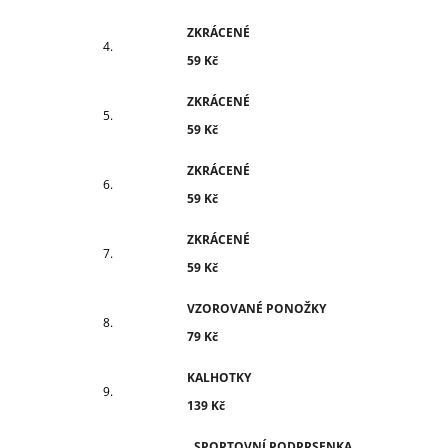
ZKRÁCENÉ
59 Kč
ZKRÁCENÉ
59 Kč
ZKRÁCENÉ
59 Kč
ZKRÁCENÉ
59 Kč
VZOROVANÉ PONOŽKY
79 Kč
KALHOTKY
139 Kč
SPORTOVNÍ PODPRSENKA